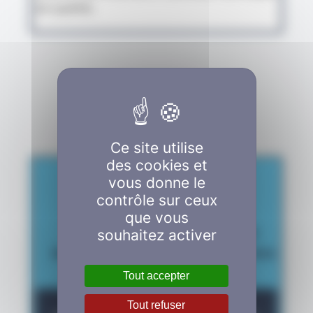
de qualité).
Ce site utilise
des cookies et
vous donne le
contrôle sur ceux
que vous
Cette famille de métiers est
souhaitez activer
idéale si je veux travailler comme
:
Tout accepter
Tout refuser